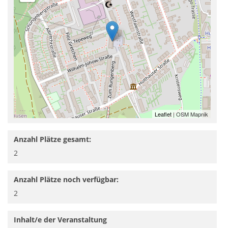
Leaflet
| OSM Mapnik
Anzahl Plätze gesamt:
2
Anzahl Plätze noch verfügbar:
2
Inhalt/e der Veranstaltung