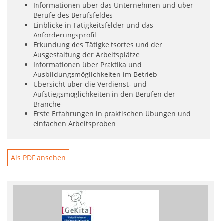
Informationen über das Unternehmen und über
Berufe des Berufsfeldes
Einblicke in Tätigkeitsfelder und das
Anforderungsprofil
Erkundung des Tätigkeitsortes und der
Ausgestaltung der Arbeitsplätze
Informationen über Praktika und
Ausbildungsmöglichkeiten im Betrieb
Übersicht über die Verdienst- und
Aufstiegsmöglichkeiten in den Berufen der
Branche
Erste Erfahrungen in praktischen Übungen und
einfachen Arbeitsproben
Als PDF ansehen