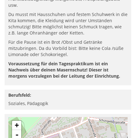
usw.
Du musst mit Hausschuhen und festem Schuhwerk in die
Kita kommen, die Kleidung wird unter Umständen
schmutzig! Bitte möglichst keinen Schmuck tragen, wie
z.B. lange Ohranhänger oder Ketten.
Für die Pause ist ein Brot /Obst und Getränke
mitzubringen. Da du Vorbild bist: Bitte keine Cola /süße
Limonade oder Schokoriegel.
Voraussetzung für dein Tagespraktikum ist ein
Nachweis über deinen Masernschutz! Dieser ist
morgens vorzulegen bei der Leitung der Einrichtung.
Berufsfeld:
Soziales, Pädagogik
+
-