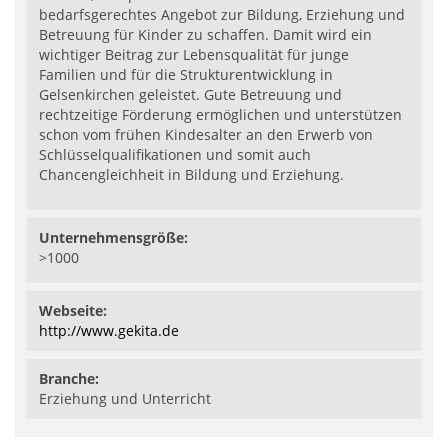
bedarfsgerechtes Angebot zur Bildung, Erziehung und
Betreuung für Kinder zu schaffen. Damit wird ein
wichtiger Beitrag zur Lebensqualität für junge
Familien und für die Strukturentwicklung in
Gelsenkirchen geleistet. Gute Betreuung und
rechtzeitige Förderung ermöglichen und unterstützen
schon vom frühen Kindesalter an den Erwerb von
Schlüsselqualifikationen und somit auch
Chancengleichheit in Bildung und Erziehung.
Unternehmensgröße:
>1000
Webseite:
http://www.gekita.de
Branche:
Erziehung und Unterricht