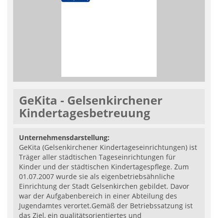
GeKita - Gelsenkirchener
Kindertagesbetreuung
Unternehmensdarstellung:
GeKita (Gelsenkirchener Kindertageseinrichtungen) ist
Träger aller städtischen Tageseinrichtungen für
Kinder und der städtischen Kindertagespflege. Zum
01.07.2007 wurde sie als eigenbetriebsähnliche
Einrichtung der Stadt Gelsenkirchen gebildet. Davor
war der Aufgabenbereich in einer Abteilung des
Jugendamtes verortet.Gemäß der Betriebssatzung ist
das Ziel, ein qualitätsorientiertes und